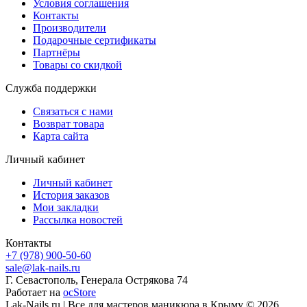
Условия соглашения
Контакты
Производители
Подарочные сертификаты
Партнёры
Товары со скидкой
Служба поддержки
Связаться с нами
Возврат товара
Карта сайта
Личный кабинет
Личный кабинет
История заказов
Мои закладки
Рассылка новостей
Контакты
+7 (978) 900-50-60
sale@lak-nails.ru
Г. Севастополь, Генерала Острякова 74
Работает на
ocStore
Lak-Nails.ru | Все для мастеров маникюра в Крыму © 2026