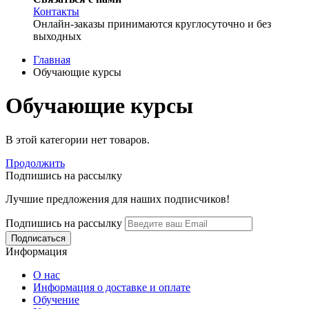
Контакты
Онлайн-заказы принимаются круглосуточно и без
выходных
Главная
Обучающие курсы
Обучающие курсы
В этой категории нет товаров.
Продолжить
Подпишись на рассылку
Лучшие предложения для наших подписчиков!
Подпишись на рассылку
Информация
О нас
Информация о доставке и оплате
Обучение