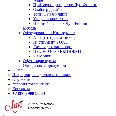
Wraps
Праймер и дегидратор Луи Филипп
Слайдер-дизайн
Топы Луи Филипп
Уходовая косметика
Цветной гель-лак Луи Филипп
Мебель
Оборудование и Инструмент
Аппараты для маникюра
Инструмент YOKO
Лампы для маникюра
ПЫЛЕСОСЫ/ ВЫТЯЖКИ
УЗ Мойки
Обучающие курсы
Одноразовая продукция
О нас
Информация о доставке и оплате
Обучение
Условия соглашения
Контакты
+7 (978) 900-50-60