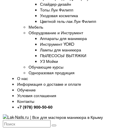
Слайдер-дизайн
Топы Луи Филипп
Уходовая косметика
Цветной гель-лак Луи Филипп
Мебель
Оборудование и Инструмент
Аппараты для маникюра
Инструмент YOKO
Лампы для маникюра
ПЫЛЕСОСЫ/ ВЫТЯЖКИ
УЗ Мойки
Обучающие курсы
Одноразовая продукция
О нас
Информация о доставке и оплате
Обучение
Условия соглашения
Контакты
+7 (978) 900-50-60