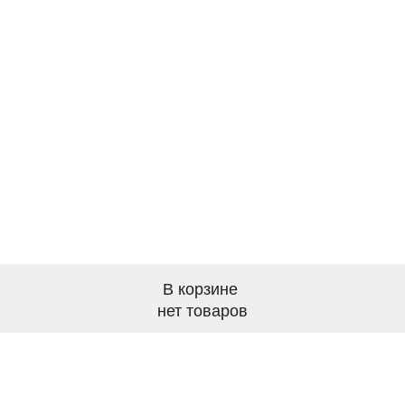
В корзине
нет товаров