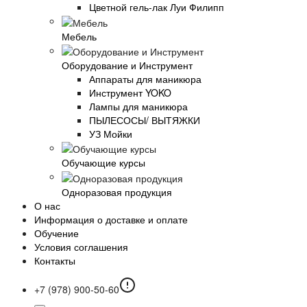
Цветной гель-лак Луи Филипп
Мебель
Оборудование и Инструмент
Аппараты для маникюра
Инструмент YOKO
Лампы для маникюра
ПЫЛЕСОСЫ/ ВЫТЯЖКИ
УЗ Мойки
Обучающие курсы
Одноразовая продукция
О нас
Информация о доставке и оплате
Обучение
Условия соглашения
Контакты
+7 (978) 900-50-60