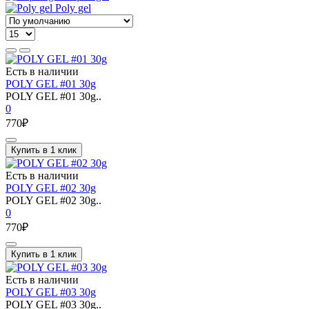
Poly gel
Есть в наличии
POLY GEL #01 30g
POLY GEL #01 30g..
0
770₽
Купить в 1 клик
Есть в наличии
POLY GEL #02 30g
POLY GEL #02 30g..
0
770₽
Купить в 1 клик
Есть в наличии
POLY GEL #03 30g
POLY GEL #03 30g..