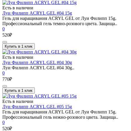
Есть в наличии
Луи Филипп ACRYL GEL #04 15g
Гель для наращивания ACRYL GEL от Луи Филипп 15g.
Профессиональный гель темно-розового цвета. Защища..
0
520₽
Купить в 1 клик
Есть в наличии
Луи Филипп ACRYL GEL #04 30g
Луи Филипп ACRYL GEL #04 30g..
0
770₽
Купить в 1 клик
Есть в наличии
Луи Филипп ACRYL GEL #05 15g
Гель для наращивания ACRYL GEL от Луи Филипп 15g.
Профессиональный гель нежно-розового цвета. Защища..
0
520₽