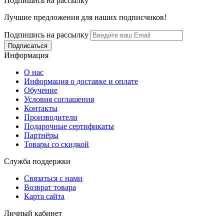
Подпишись на рассылку
Лучшие предложения для наших подписчиков!
Подпишись на рассылку
Информация
О нас
Информация о доставке и оплате
Обучение
Условия соглашения
Контакты
Производители
Подарочные сертификаты
Партнёры
Товары со скидкой
Служба поддержки
Связаться с нами
Возврат товара
Карта сайта
Личный кабинет