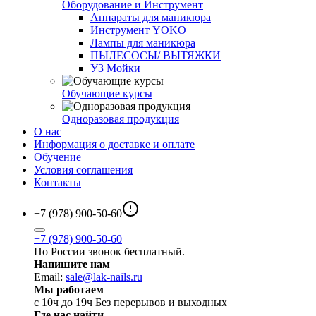
Оборудование и Инструмент
Аппараты для маникюра
Инструмент YOKO
Лампы для маникюра
ПЫЛЕСОСЫ/ ВЫТЯЖКИ
УЗ Мойки
Обучающие курсы
Одноразовая продукция
О нас
Информация о доставке и оплате
Обучение
Условия соглашения
Контакты
+7 (978) 900-50-60
+7 (978) 900-50-60
По России звонок бесплатный.
Напишите нам
Email:
sale@lak-nails.ru
Мы работаем
с 10ч до 19ч Без перерывов и выходных
Где нас найти