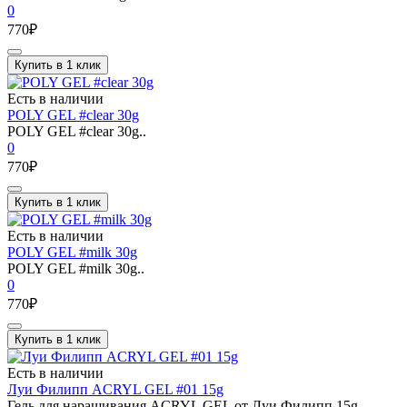
0
770₽
Купить в 1 клик
Есть в наличии
POLY GEL #clear 30g
POLY GEL #clear 30g..
0
770₽
Купить в 1 клик
Есть в наличии
POLY GEL #milk 30g
POLY GEL #milk 30g..
0
770₽
Купить в 1 клик
Есть в наличии
Луи Филипп ACRYL GEL #01 15g
Гель для наращивания ACRYL GEL от Луи Филипп 15g.