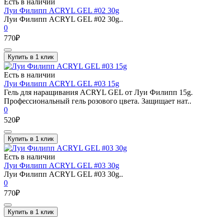
Есть в наличии
Луи Филипп ACRYL GEL #02 30g
Луи Филипп ACRYL GEL #02 30g..
0
770₽
Купить в 1 клик
Есть в наличии
Луи Филипп ACRYL GEL #03 15g
Гель для наращивания ACRYL GEL от Луи Филипп 15g.
Профессиональный гель розового цвета. Защищает нат..
0
520₽
Купить в 1 клик
Есть в наличии
Луи Филипп ACRYL GEL #03 30g
Луи Филипп ACRYL GEL #03 30g..
0
770₽
Купить в 1 клик